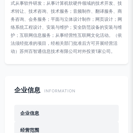
式从事软件研发；从事计算机软硬件领域的技术开发、技
术转让、技术咨询、技术服务；音频制作、翻译服务、商
务咨询、会务服务；平面与立体设计制作；网页设计；网
络系统工程设计、安装与维护；安全防范设备的安装与维
护；互联网信息服务；从事经营性互联网文化活动。（依
法须经批准的项目，经相关部门批准后方可开展经营活
动）苏州百智通信息技术有限公司对外投资1家公司。
企业信息
INFORMATION
企业信息
经营范围