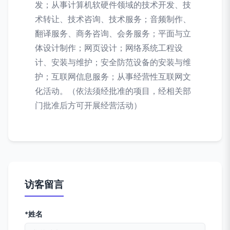
发；从事计算机软硬件领域的技术开发、技
术转让、技术咨询、技术服务；音频制作、
翻译服务、商务咨询、会务服务；平面与立
体设计制作；网页设计；网络系统工程设
计、安装与维护；安全防范设备的安装与维
护；互联网信息服务；从事经营性互联网文
化活动。（依法须经批准的项目，经相关部
门批准后方可开展经营活动）
访客留言
*姓名