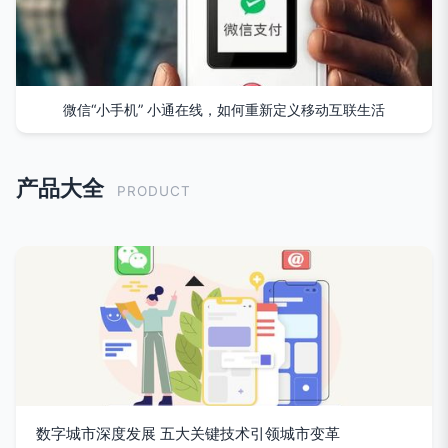
微信“小手机” 小通在线，如何重新定义移动互联生活
产品大全
PRODUCT
数字城市深度发展 五大关键技术引领城市变革