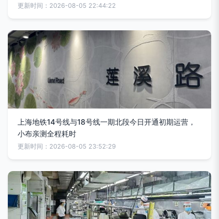
更新时间：2026-08-05 22:44:22
上海地铁14号线与18号线一期北段今日开通初期运营，
小布亲测全程耗时
更新时间：2026-08-05 23:52:29