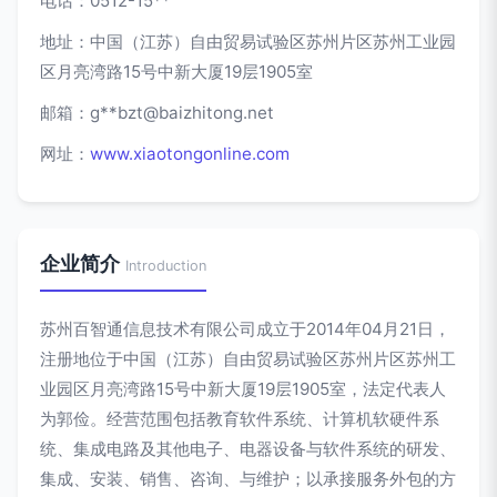
电话：0512-15**
地址：中国（江苏）自由贸易试验区苏州片区苏州工业园
区月亮湾路15号中新大厦19层1905室
邮箱：g**
bzt@baizhitong.net
网址：
www.xiaotongonline.com
企业简介
Introduction
苏州百智通信息技术有限公司成立于2014年04月21日，
注册地位于中国（江苏）自由贸易试验区苏州片区苏州工
业园区月亮湾路15号中新大厦19层1905室，法定代表人
为郭俭。经营范围包括教育软件系统、计算机软硬件系
统、集成电路及其他电子、电器设备与软件系统的研发、
集成、安装、销售、咨询、与维护；以承接服务外包的方