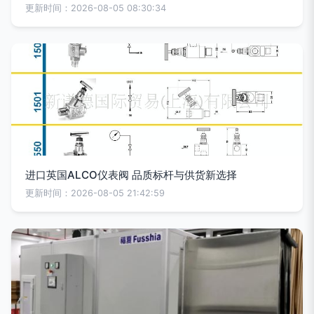
更新时间：2026-08-05 08:30:34
进口英国ALCO仪表阀 品质标杆与供货新选择
更新时间：2026-08-05 21:42:59