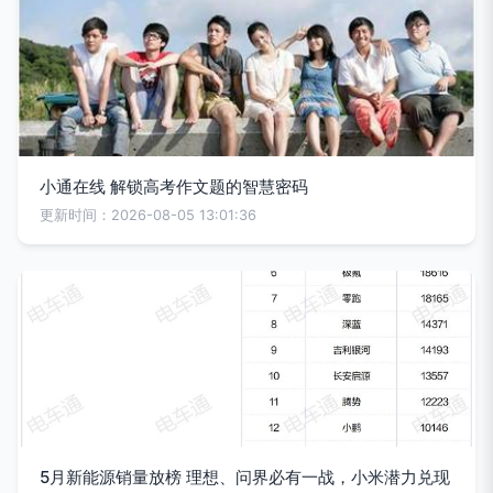
小通在线 解锁高考作文题的智慧密码
更新时间：2026-08-05 13:01:36
5月新能源销量放榜 理想、问界必有一战，小米潜力兑现