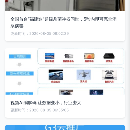
全国首台“福建造”超级杀菌神器问世，5秒内即可完全消
杀病毒
更新时间：2026-08-05 08:02:29
视频AI编解码 让数据变小，行业变大
更新时间：2026-08-05 06:35:05