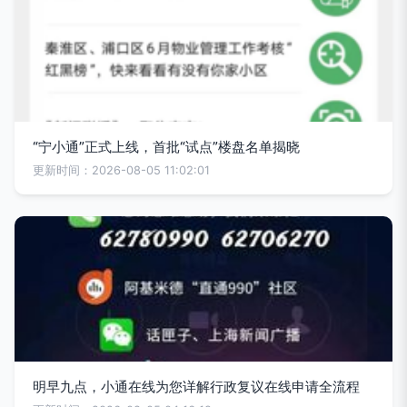
“宁小通”正式上线，首批“试点”楼盘名单揭晓
更新时间：2026-08-05 11:02:01
明早九点，小通在线为您详解行政复议在线申请全流程