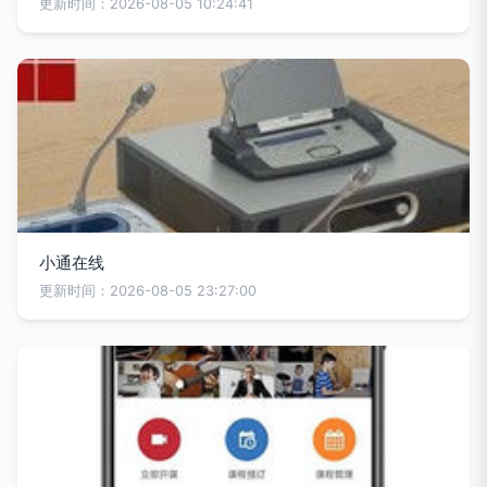
更新时间：2026-08-05 10:24:41
小通在线
更新时间：2026-08-05 23:27:00