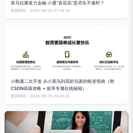
喜马拉雅发力金融 小通“喜花花”是否生不逢时？
更新时间：2026-08-05 07:34:30
小鹅通二次开发 从小菜鸟到高阶玩家的蜕变指南（附
CSDN高级攻略 + 挺哥专属在线秘籍）
更新时间：2026-08-05 04:26:31