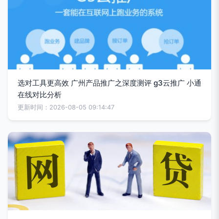
选对工具更高效 广州产品推广之深度测评 g3云推广 小通
在线对比分析
更新时间：2026-08-05 09:14:47