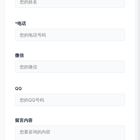
*电话
微信
QQ
留言内容