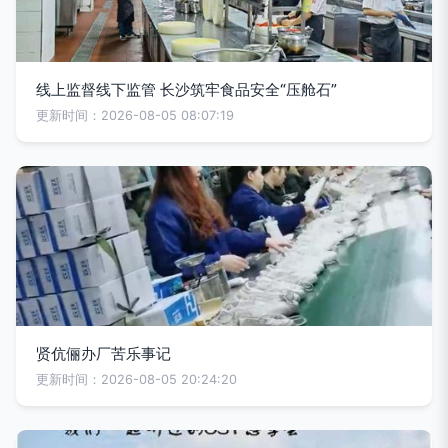
线上监督线下监管 长沙筑牢食品安全“压舱石”
更新时间：2026-08-05 08:07:19
贤伉俪办厂苦乐事记
更新时间：2026-08-05 20:24:20