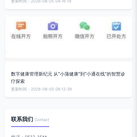
更新时间：2026-08-05 04:16:19
数字健康管理新纪元 从“小蒲健康”到“小通在线”的智慧诊
疗探索
更新时间：2026-08-05 08:12:39
联系我们
Contact