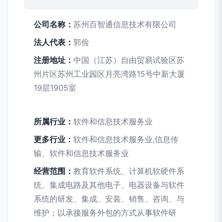
公司名称：
苏州百智通信息技术有限公司
法人代表：
郭俭
注册地址：
中国（江苏）自由贸易试验区苏
州片区苏州工业园区月亮湾路15号中新大厦
19层1905室
所属行业：
软件和信息技术服务业
更多行业：
软件和信息技术服务业,信息传
输、软件和信息技术服务业
经营范围：
教育软件系统、计算机软硬件系
统、集成电路及其他电子、电器设备与软件
系统的研发、集成、安装、销售、咨询、与
维护；以承接服务外包的方式从事软件研