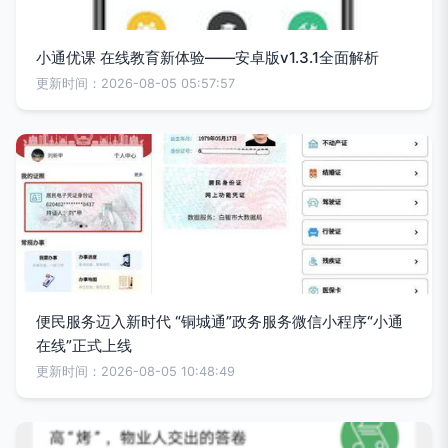
小通优课 在线教育新体验——安卓版v1.3.1全面解析
更新时间：2026-08-05 05:57:57
便民服务迈入新时代 “铜城通”政务服务微信小程序“小通
在线”正式上线
更新时间：2026-08-05 10:48:49